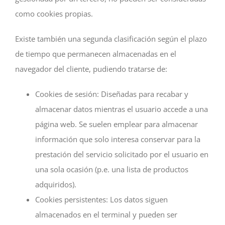
como cookies propias.
Existe también una segunda clasificación según el plazo
de tiempo que permanecen almacenadas en el
navegador del cliente, pudiendo tratarse de:
Cookies de sesión: Diseñadas para recabar y
almacenar datos mientras el usuario accede a una
página web. Se suelen emplear para almacenar
información que solo interesa conservar para la
prestación del servicio solicitado por el usuario en
una sola ocasión (p.e. una lista de productos
adquiridos).
Cookies persistentes: Los datos siguen
almacenados en el terminal y pueden ser