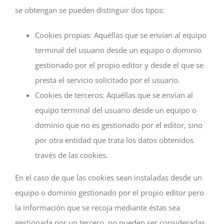
se obtengan se pueden distinguir dos tipos:
Cookies propias: Aquéllas que se envían al equipo
terminal del usuario desde un equipo o dominio
gestionado por el propio editor y desde el que se
presta el servicio solicitado por el usuario.
Cookies de terceros: Aquéllas que se envían al
equipo terminal del usuario desde un equipo o
dominio que no es gestionado por el editor, sino
por otra entidad que trata los datos obtenidos
través de las cookies.
En el caso de que las cookies sean instaladas desde un
equipo o dominio gestionado por el propio editor pero
la información que se recoja mediante éstas sea
gestionada por un tercero, no pueden ser consideradas