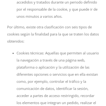
accedidos y tratados durante un periodo definido
por el responsable de la cookie, y que puede ir de
unos minutos a varios años.
Por último, existe otra clasificación con seis tipos de
cookies según la finalidad para la que se traten los datos
obtenidos:
Cookies técnicas: Aquellas que permiten al usuario
la navegación a través de una página web,
plataforma o aplicación y la utilización de las
diferentes opciones o servicios que en ella existan
como, por ejemplo, controlar el tráfico y la
comunicación de datos, identificar la sesión,
acceder a partes de acceso restringido, recordar
los elementos que integran un pedido, realizar el