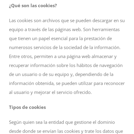
¿Qué son las cookies?
Las cookies son archivos que se pueden descargar en su
equipo a través de las páginas web. Son herramientas
que tienen un papel esencial para la prestación de
numerosos servicios de la sociedad de la información.
Entre otros, permiten a una página web almacenar y
recuperar información sobre los hábitos de navegación
de un usuario o de su equipo y, dependiendo de la
información obtenida, se pueden utilizar para reconocer
al usuario y mejorar el servicio ofrecido.
Tipos de cookies
Según quien sea la entidad que gestione el dominio
desde donde se envían las cookies y trate los datos que