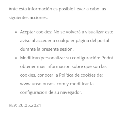
Ante esta información es posible llevar a cabo las
siguientes acciones:
Aceptar cookies: No se volverá a visualizar este
aviso al acceder a cualquier página del portal
durante la presente sesión.
Modificar/personalizar su configuración: Podrá
obtener más información sobre qué son las
cookies, conocer la Política de cookies de:
www.unsolousosl.com y modificar la
configuración de su navegador.
REV: 20.05.2021