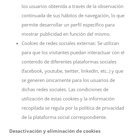
los usuarios obtenida a través de la observación
continuada de sus hábitos de navegación, lo que
permite desarrollar un perfil específico para
mostrar publicidad en función del mismo.
Cookies de redes sociales externas: Se utilizan
para que los visitantes puedan interactuar con el
contenido de diferentes plataformas sociales
(facebook, youtube, twitter, linkedIn, etc..) y que
se generen únicamente para los usuarios de
dichas redes sociales. Las condiciones de
utilización de estas cookies y la información
recopilada se regula por la política de privacidad
de la plataforma social correspondiente.
Desactivación y eliminación de cookies