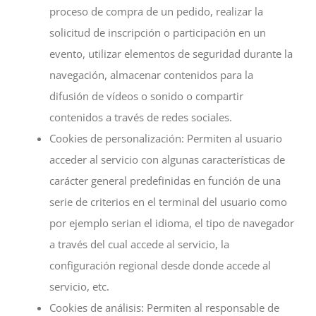
proceso de compra de un pedido, realizar la
solicitud de inscripción o participación en un
evento, utilizar elementos de seguridad durante la
navegación, almacenar contenidos para la
difusión de vídeos o sonido o compartir
contenidos a través de redes sociales.
Cookies de personalización: Permiten al usuario
acceder al servicio con algunas características de
carácter general predefinidas en función de una
serie de criterios en el terminal del usuario como
por ejemplo serian el idioma, el tipo de navegador
a través del cual accede al servicio, la
configuración regional desde donde accede al
servicio, etc.
Cookies de análisis: Permiten al responsable de