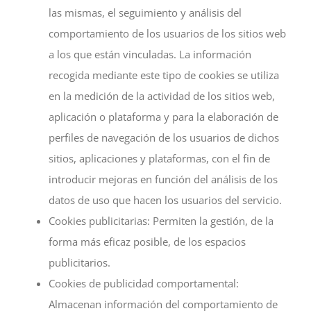
las mismas, el seguimiento y análisis del
comportamiento de los usuarios de los sitios web
a los que están vinculadas. La información
recogida mediante este tipo de cookies se utiliza
en la medición de la actividad de los sitios web,
aplicación o plataforma y para la elaboración de
perfiles de navegación de los usuarios de dichos
sitios, aplicaciones y plataformas, con el fin de
introducir mejoras en función del análisis de los
datos de uso que hacen los usuarios del servicio.
Cookies publicitarias: Permiten la gestión, de la
forma más eficaz posible, de los espacios
publicitarios.
Cookies de publicidad comportamental:
Almacenan información del comportamiento de