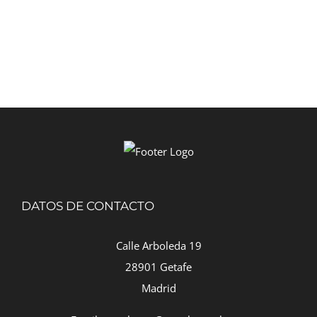
DATOS DE CONTACTO
Calle Arboleda 19
28901 Getafe
Madrid