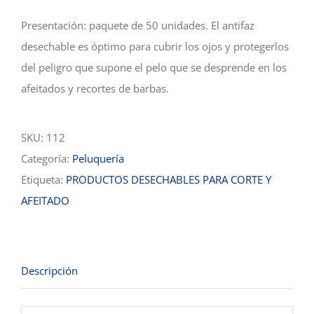
Presentación: paquete de 50 unidades. El antifaz
desechable es óptimo para cubrir los ojos y protegerlos
del peligro que supone el pelo que se desprende en los
afeitados y recortes de barbas.
SKU:
112
Categoría:
Peluquería
Etiqueta:
PRODUCTOS DESECHABLES PARA CORTE Y
AFEITADO
Descripción