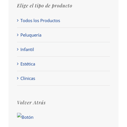
Elige el tipo de producto
Todos los Productos
Peluquería
Infantil
Estética
Clínicas
Volver Atrás