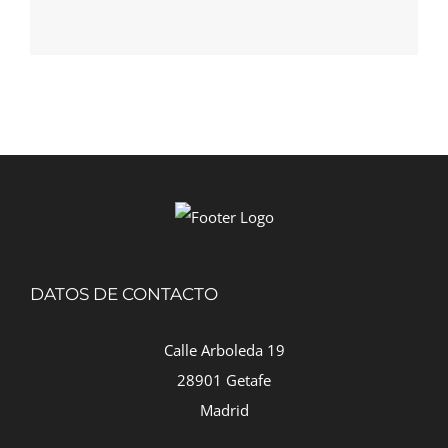
DATOS DE CONTACTO
Calle Arboleda 19
28901 Getafe
Madrid