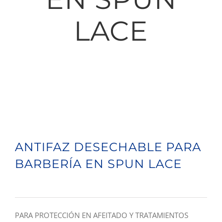
LACE
ANTIFAZ DESECHABLE PARA
BARBERÍA EN SPUN LACE
PARA PROTECCIÓN EN AFEITADO Y TRATAMIENTOS