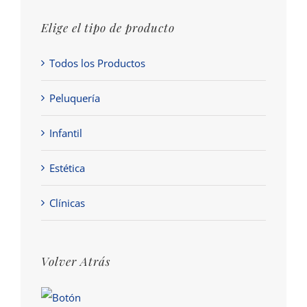
Elige el tipo de producto
Todos los Productos
Peluquería
Infantil
Estética
Clínicas
Volver Atrás