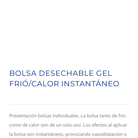
BOLSA DESECHABLE GEL
FRIÓ/CALOR INSTANTÁNEO
Presentación bolsas individuales. La bolsa tanto de frío
como de calor son de un solo uso. Los efectos al aplicar
la bolsa son instantáneos, provocando vasodilatación o