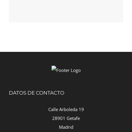
DATOS DE CONTACTO
Calle Arboleda 19
28901 Getafe
Madrid