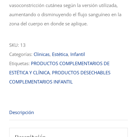
vasoconstricción cutánea según la versión utilizada,
aumentando o disminuyendo el flujo sanguíneo en la
zona del cuerpo en donde se aplique.
SKU:
13
Categorías:
Clínicas
,
Estética
,
Infantil
Etiquetas:
PRODUCTOS COMPLEMENTARIOS DE
ESTÉTICA Y CLÍNICA
,
PRODUCTOS DESECHABLES
COMPLEMENTARIOS INFANTIL
Descripción