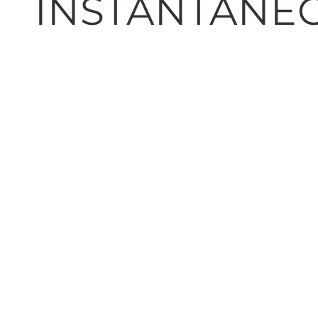
INSTANTÁNE