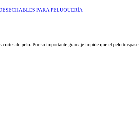
 DESECHABLES PARA PELUQUERÍA
s cortes de pelo. Por su importante gramaje impide que el pelo traspase 