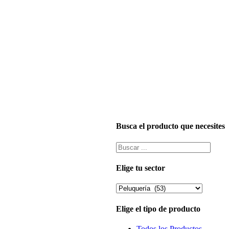
Busca el producto que necesites
Elige tu sector
Elige el tipo de producto
Todos los Productos