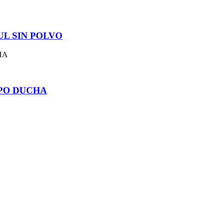
L SIN POLVO
IPO DUCHA