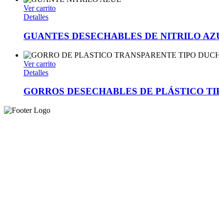
Ver carrito
Detalles
GUANTES DESECHABLES DE NITRILO AZU
Ver carrito
Detalles
GORROS DESECHABLES DE PLÁSTICO T