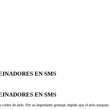
EINADORES EN SMS
EINADORES EN SMS
s cortes de pelo. Por su importante gramaje impide que el pelo traspase 