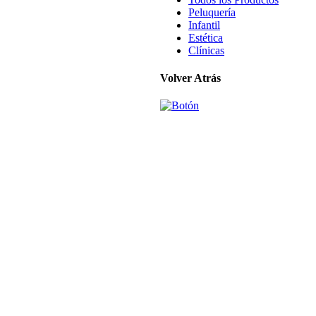
Peluquería
Infantil
Estética
Clínicas
Volver Atrás