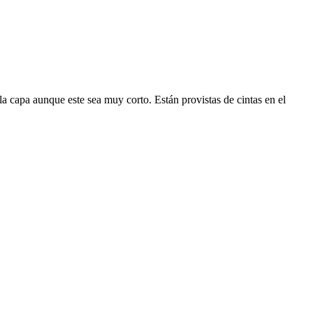
la capa aunque este sea muy corto. Están provistas de cintas en el