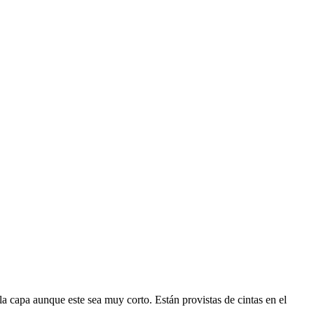
la capa aunque este sea muy corto. Están provistas de cintas en el