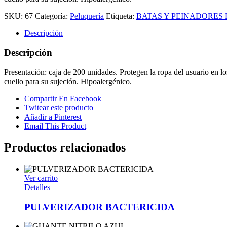
SKU:
67
Categoría:
Peluquería
Etiqueta:
BATAS Y PEINADORES
Descripción
Descripción
Presentación: caja de 200 unidades. Protegen la ropa del usuario en lo
cuello para su sujeción. Hipoalergénico.
Compartir En Facebook
Twitear este producto
Añadir a Pinterest
Email This Product
Productos relacionados
Ver carrito
Detalles
PULVERIZADOR BACTERICIDA