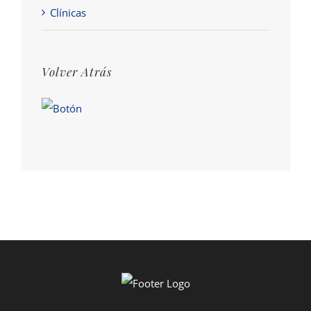
Clínicas
Volver Atrás