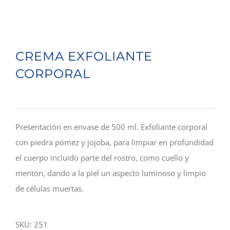
CREMA EXFOLIANTE
CORPORAL
Presentación en envase de 500 ml. Exfoliante corporal
con piedra pómez y jojoba, para limpiar en profundidad
el cuerpo incluido parte del rostro, como cuello y
mentón, dando a la piel un aspecto luminoso y limpio
de células muertas.
SKU:
251