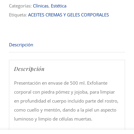
Categorías:
Clínicas
,
Estética
Etiqueta:
ACEITES CREMAS Y GELES CORPORALES
Descripción
Descripción
Presentación en envase de 500 ml. Exfoliante
corporal con piedra pómez y jojoba, para limpiar
en profundidad el cuerpo incluido parte del rostro,
como cuello y mentón, dando a la piel un aspecto
luminoso y limpio de células muertas.