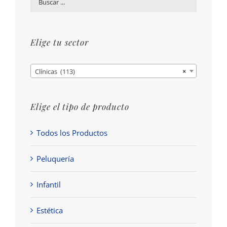
Elige tu sector
Clínicas (113)
×
Elige el tipo de producto
Todos los Productos
Peluquería
Infantil
Estética