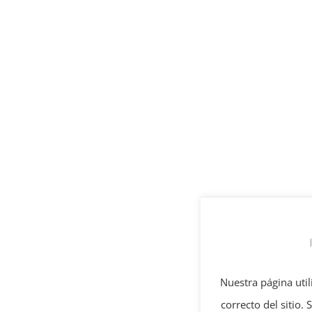
Nuestra página util
correcto del sitio.