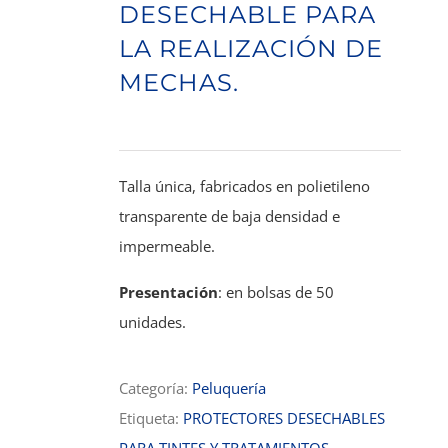
DESECHABLE PARA
LA REALIZACIÓN DE
MECHAS.
Talla única, fabricados en polietileno
transparente de baja densidad e
impermeable.
Presentación
: en bolsas de 50
unidades.
Categoría:
Peluquería
Etiqueta:
PROTECTORES DESECHABLES
PARA TINTES Y TRATAMIENTOS