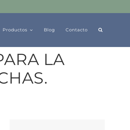
Productos
Blog
Contacto
ARA LA
CHAS.