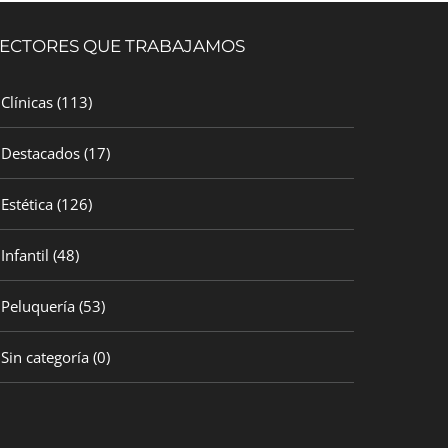
ECTORES QUE TRABAJAMOS
Clínicas
(113)
Destacados
(17)
Estética
(126)
Infantil
(48)
Peluquería
(53)
Sin categoría
(0)