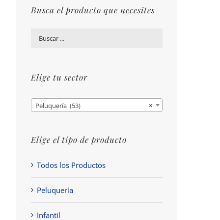
Busca el producto que necesites
Elige tu sector
Peluquería (53)
×
Elige el tipo de producto
Todos los Productos
Peluquería
Infantil