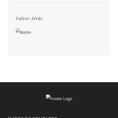
Volver Atrás