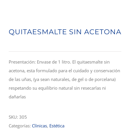
QUITAESMALTE SIN ACETONA
Presentación: Envase de 1 litro. El quitaesmalte sin
acetona, esta formulado para el cuidado y conservación
de las uñas, (ya sean naturales, de gel o de porcelana)
respetando su equilibrio natural sin resecarlas ni
dañarlas
SKU:
305
Categorías:
Clínicas
,
Estética