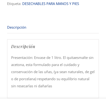
Etiqueta:
DESECHABLES PARA MANOS Y PIES
Descripción
Descripción
Presentación: Envase de 1 litro. El quitaesmalte sin
acetona, esta formulado para el cuidado y
conservación de las uñas, (ya sean naturales, de gel
o de porcelana) respetando su equilibrio natural
sin resecarlas ni dañarlas