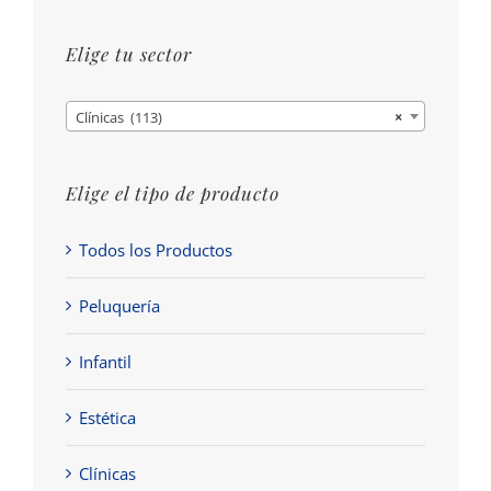
Elige tu sector
Clínicas (113)
×
Elige el tipo de producto
Todos los Productos
Peluquería
Infantil
Estética
Clínicas