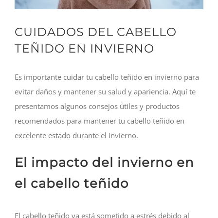
CUIDADOS DEL CABELLO
TEÑIDO EN INVIERNO
Es importante cuidar tu cabello teñido en invierno para
evitar daños y mantener su salud y apariencia. Aquí te
presentamos algunos consejos útiles y productos
recomendados para mantener tu cabello teñido en
excelente estado durante el invierno.
El impacto del invierno en
el cabello teñido
El cabello teñido ya está sometido a estrés debido al