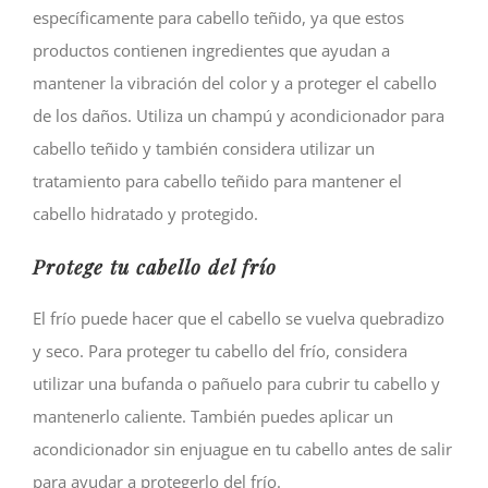
específicamente para cabello teñido, ya que estos
productos contienen ingredientes que ayudan a
mantener la vibración del color y a proteger el cabello
de los daños. Utiliza un champú y acondicionador para
cabello teñido y también considera utilizar un
tratamiento para cabello teñido para mantener el
cabello hidratado y protegido.
Protege tu cabello del frío
El frío puede hacer que el cabello se vuelva quebradizo
y seco. Para proteger tu cabello del frío, considera
utilizar una bufanda o pañuelo para cubrir tu cabello y
mantenerlo caliente. También puedes aplicar un
acondicionador sin enjuague en tu cabello antes de salir
para ayudar a protegerlo del frío.