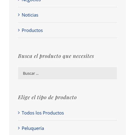
Noticias
Productos
Busca el producto que necesites
Elige el tipo de producto
Todos los Productos
Peluquería