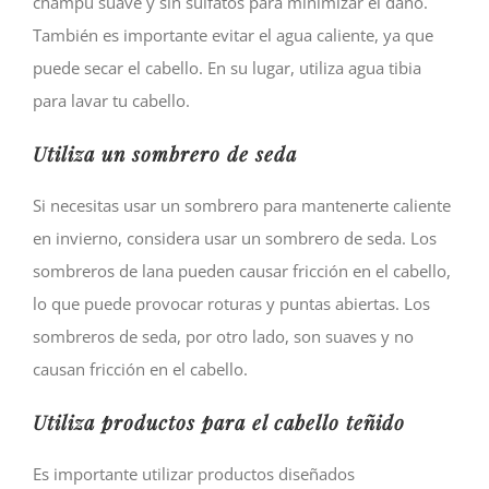
champú suave y sin sulfatos para minimizar el daño.
También es importante evitar el agua caliente, ya que
puede secar el cabello. En su lugar, utiliza agua tibia
para lavar tu cabello.
Utiliza un sombrero de seda
Si necesitas usar un sombrero para mantenerte caliente
en invierno, considera usar un sombrero de seda. Los
sombreros de lana pueden causar fricción en el cabello,
lo que puede provocar roturas y puntas abiertas. Los
sombreros de seda, por otro lado, son suaves y no
causan fricción en el cabello.
Utiliza productos para el cabello teñido
Es importante utilizar productos diseñados