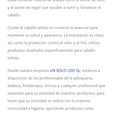
y el aceite de argán que ayudan a nutrir y fortalecer el
cabello.
Cuidar el cabello teñido en invierno es esencial para
mantener su salud y apariencia. La hidratación es clave,
así como la protección contra el calor y el frío. Utiliza
productos diseñados específicamente para cabello
teñido.
Desde nuestra empresa
UN SOLO USO SL
; estamos a
disposición de los profesionales de la peluqueria,
estética, fisioterapia, clínicas y cualquier profesional que
necesiten para su actividad de nuestros productos; para
hacer que su actividad se realice con la máxima
comunidad e higiene, aportando productos como