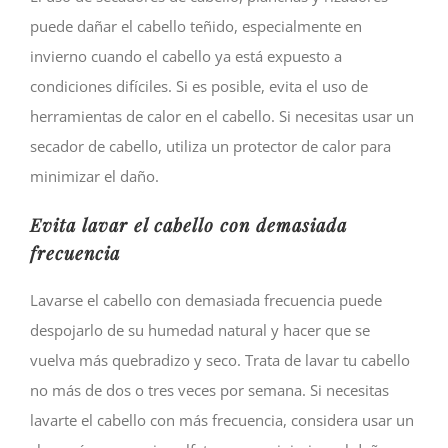
puede dañar el cabello teñido, especialmente en
invierno cuando el cabello ya está expuesto a
condiciones difíciles. Si es posible, evita el uso de
herramientas de calor en el cabello. Si necesitas usar un
secador de cabello, utiliza un protector de calor para
minimizar el daño.
Evita lavar el cabello con demasiada
frecuencia
Lavarse el cabello con demasiada frecuencia puede
despojarlo de su humedad natural y hacer que se
vuelva más quebradizo y seco. Trata de lavar tu cabello
no más de dos o tres veces por semana. Si necesitas
lavarte el cabello con más frecuencia, considera usar un