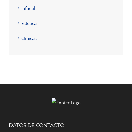
Infantil
Estética
Clínicas
DATOS DE CONTACTO