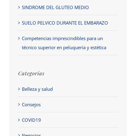
SINDROME DEL GLUTEO MEDIO
SUELO PELVICO DURANTE EL EMBARAZO
Competencias imprescindibles para un
técnico superior en peluquería y estética
Categorías
Belleza y salud
Consejos
COVID19
Negocios