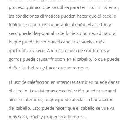
proceso químico que se utiliza para teñirlo. En invierno,
las condiciones climáticas pueden hacer que el cabello
teñido sea aún más vulnerable al daño. El aire frío y
seco puede despojar al cabello de su humedad natural,
lo que puede hacer que el cabello se vuelva más
quebradizo y seco. Además, el uso de sombreros y
gorros puede causar fricción en el cabello, lo que puede
dañar las hebras y hacer que se rompan.
El uso de calefacción en interiores también puede dañar
el cabello. Los sistemas de calefacción pueden secar el
aire en interiores, lo que puede afectar la hidratación
del cabello. Esto puede hacer que el cabello se vuelva
más seco, frágil y propenso a la rotura.