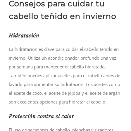
Consejos para cuidar tu
cabello teñido en invierno
Hidratación
La hidratación es clave para cuidar el cabello teñido en
invierno. Utiliza un acondicionador profundo una vez
por semana para mantener el cabello hidratado.
También puedes aplicar aceites para el cabello antes de
lavarlo para aumentar su hidratación. Los aceites como
el aceite de coco, el aceite de jojoba y el aceite de argán
son excelentes opciones para hidratar el cabello.
Protección contra el calor
El uso de secadores de cabello, planchas y rizadores