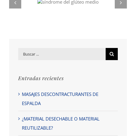
Buscar
por:
Entradas recientes
MASAJES DESCONTRACTURANTES DE
ESPALDA
¿MATERIAL DESECHABLE O MATERIAL
REUTILIZABLE?