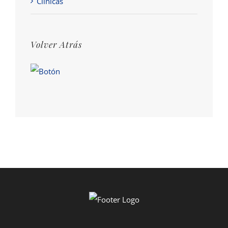
Clínicas
Volver Atrás