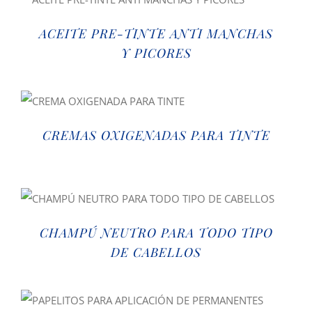
ACEITE PRE-TINTE ANTI MANCHAS
Y PICORES
CREMAS OXIGENADAS PARA TINTE
CHAMPÚ NEUTRO PARA TODO TIPO
DE CABELLOS