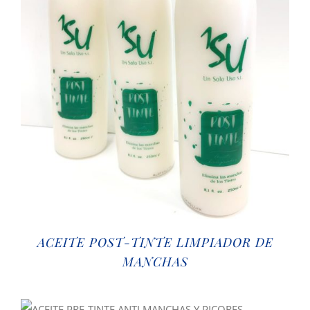
ACEITE POST-TINTE LIMPIADOR DE
MANCHAS