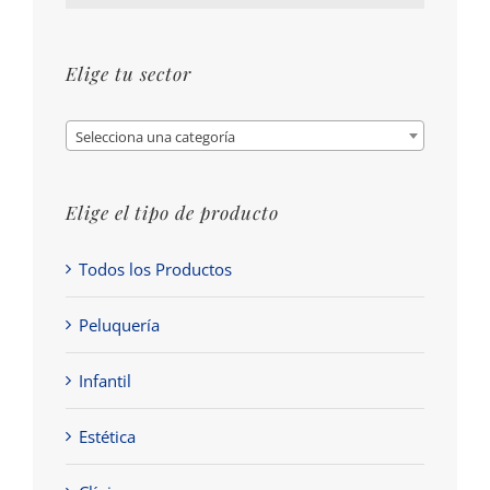
Elige tu sector
Selecciona una categoría
Elige el tipo de producto
Todos los Productos
Peluquería
Infantil
Estética