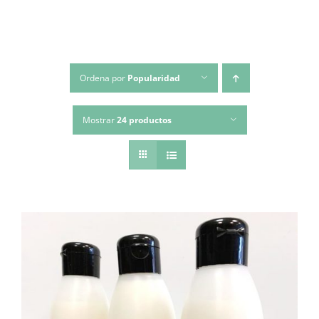
Ordena por
Popularidad
Mostrar
24 productos