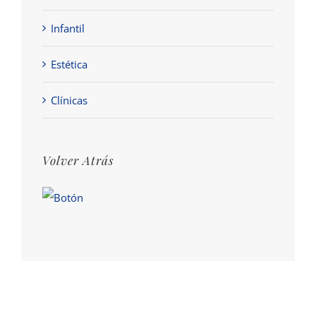
Infantil
Estética
Clínicas
Volver Atrás