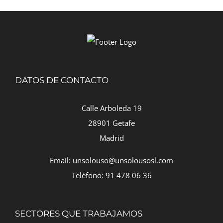
DATOS DE CONTACTO
Calle Arboleda 19
28901 Getafe
Madrid
Email: unsolouso@unsolousosl.com
Teléfono: 91 478 06 36
SECTORES QUE TRABAJAMOS