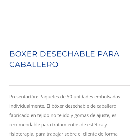
BOXER DESECHABLE PARA
CABALLERO
Presentación: Paquetes de 50 unidades embolsadas
individualmente. El bóxer desechable de caballero,
fabricado en tejido no tejido y gomas de ajuste, es
recomendable para tratamientos de estética y
fisioterapia, para trabajar sobre el cliente de forma