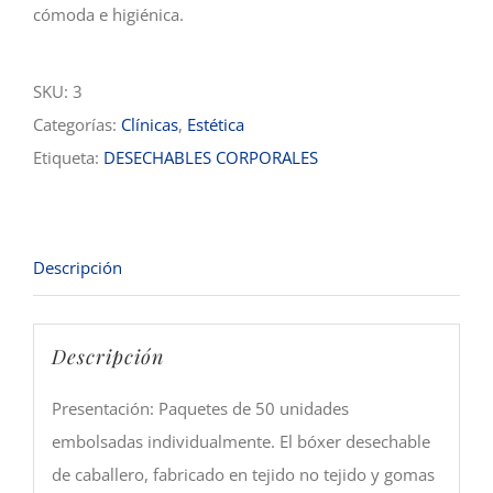
cómoda e higiénica.
SKU:
3
Categorías:
Clínicas
,
Estética
Etiqueta:
DESECHABLES CORPORALES
Descripción
Descripción
Presentación: Paquetes de 50 unidades
embolsadas individualmente. El bóxer desechable
de caballero, fabricado en tejido no tejido y gomas