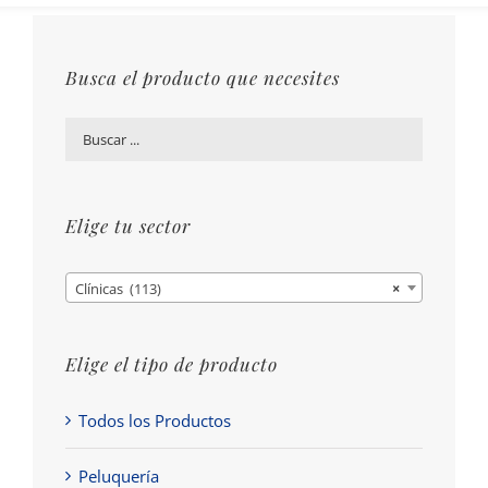
Busca el producto que necesites
Elige tu sector
Clínicas (113)
×
Elige el tipo de producto
Todos los Productos
Peluquería