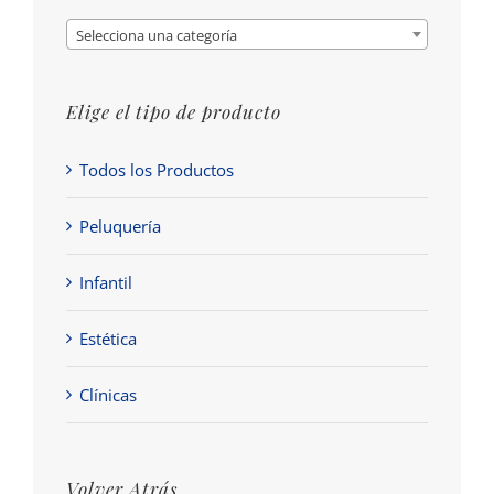
Selecciona una categoría
Elige el tipo de producto
Todos los Productos
Peluquería
Infantil
Estética
Clínicas
Volver Atrás