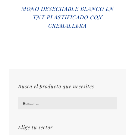
MONO DESECHABLE BLANCO EN
TNT PLASTIFICADO CON
CREMALLERA
Busca el producto que necesites
Elige tu sector