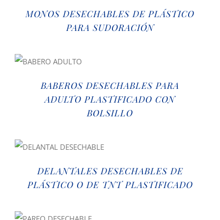
MONOS DESECHABLES DE PLÁSTICO
PARA SUDORACIÓN
BABEROS DESECHABLES PARA
ADULTO PLASTIFICADO CON
BOLSILLO
DELANTALES DESECHABLES DE
PLÁSTICO O DE TNT PLASTIFICADO