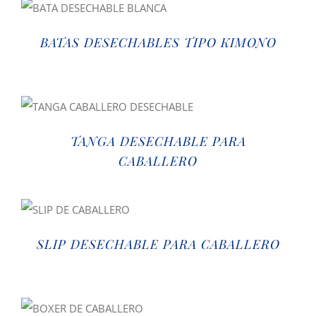
BATAS DESECHABLES TIPO KIMONO
TANGA DESECHABLE PARA
CABALLERO
SLIP DESECHABLE PARA CABALLERO