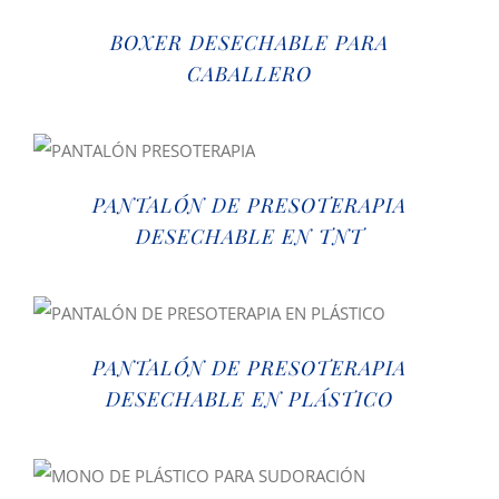
BOXER DESECHABLE PARA
CABALLERO
PANTALÓN DE PRESOTERAPIA
DESECHABLE EN TNT
PANTALÓN DE PRESOTERAPIA
DESECHABLE EN PLÁSTICO