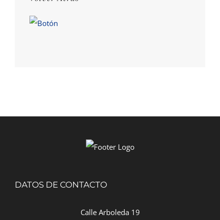
DATOS DE CONTACTO
Calle Arboleda 19