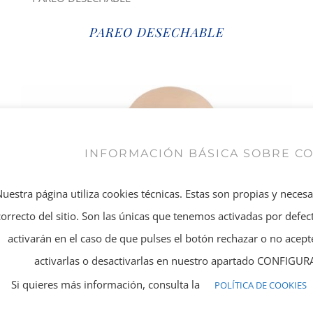
PAREO DESECHABLE
INFORMACIÓN BÁSICA SOBRE C
Nuestra página utiliza cookies técnicas. Estas son propias y neces
correcto del sitio. Son las únicas que tenemos activadas por defect
activarán en el caso de que pulses el botón rechazar o no ace
activarlas o desactivarlas en nuestro apartado CONFIG
Si quieres más información, consulta la
POLÍTICA DE COOKIES