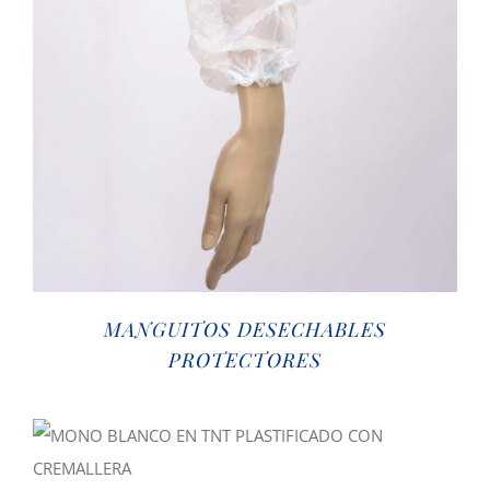
MANGUITOS DESECHABLES
PROTECTORES