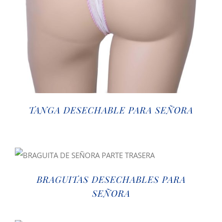
TANGA DESECHABLE PARA SEÑORA
BRAGUITAS DESECHABLES PARA
SEÑORA