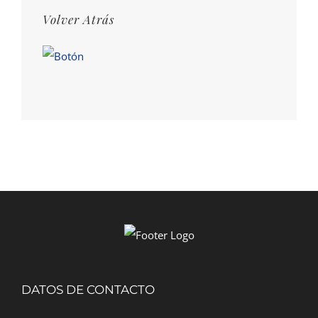
Volver Atrás
DATOS DE CONTACTO