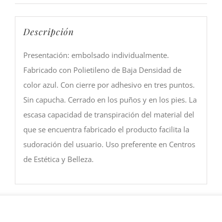
Descripción
Presentación: embolsado individualmente.
Fabricado con Polietileno de Baja Densidad de
color azul. Con cierre por adhesivo en tres puntos.
Sin capucha. Cerrado en los puños y en los pies. La
escasa capacidad de transpiración del material del
que se encuentra fabricado el producto facilita la
sudoración del usuario. Uso preferente en Centros
de Estética y Belleza.