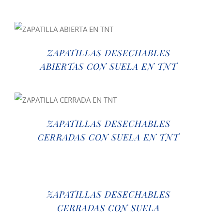
ZAPATILLAS DESECHABLES
ABIERTAS CON SUELA EN TNT
ZAPATILLAS DESECHABLES
CERRADAS CON SUELA EN TNT
ZAPATILLAS DESECHABLES
CERRADAS CON SUELA