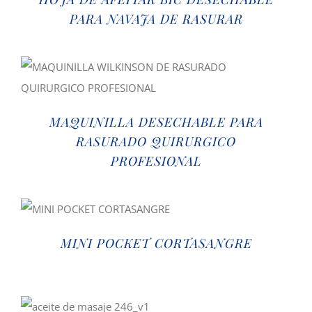
PARA NAVAJA DE RASURAR
MAQUINILLA DESECHABLE PARA
RASURADO QUIRURGICO
PROFESIONAL
MINI POCKET CORTASANGRE