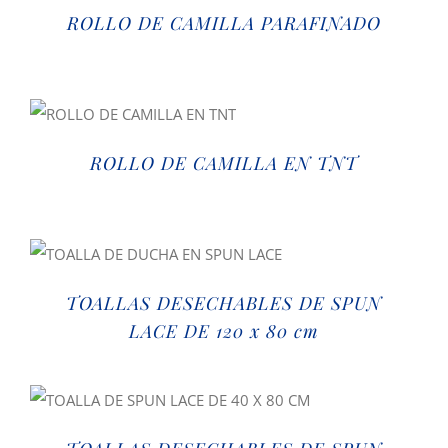
ROLLO DE CAMILLA PARAFINADO
ROLLO DE CAMILLA EN TNT
TOALLAS DESECHABLES DE SPUN
LACE DE 120 x 80 cm