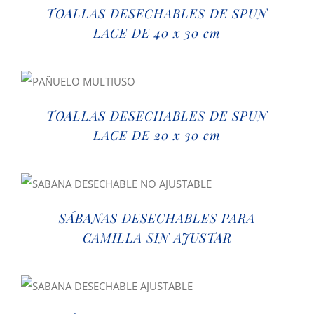
TOALLAS DESECHABLES DE SPUN
LACE DE 40 x 30 cm
TOALLAS DESECHABLES DE SPUN
LACE DE 20 x 30 cm
SÁBANAS DESECHABLES PARA
CAMILLA SIN AJUSTAR