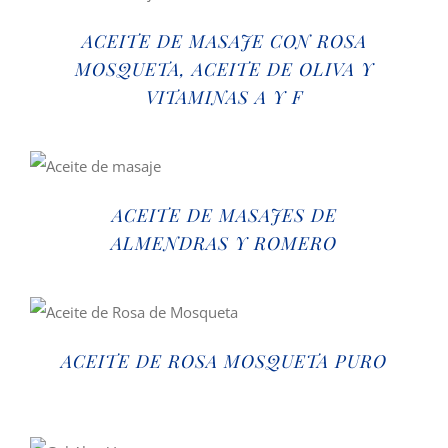
ACEITE DE MASAJE CON ROSA
MOSQUETA, ACEITE DE OLIVA Y
VITAMINAS A Y F
ACEITE DE MASAJES DE
ALMENDRAS Y ROMERO
ACEITE DE ROSA MOSQUETA PURO