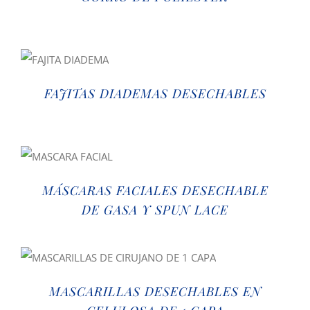
FAJITAS DIADEMAS DESECHABLES
MÁSCARAS FACIALES DESECHABLE
DE GASA Y SPUN LACE
MASCARILLAS DESECHABLES EN