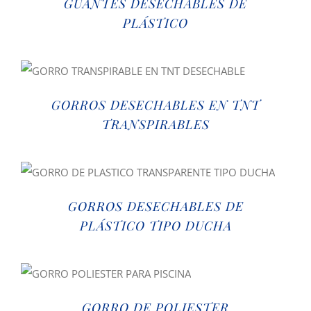
GUANTES DESECHABLES DE
PLÁSTICO
GORROS DESECHABLES EN TNT
TRANSPIRABLES
GORROS DESECHABLES DE
PLÁSTICO TIPO DUCHA
GORRO DE POLIESTER