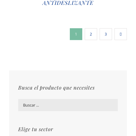
ANTIDESLIZANTE
1
2
3
Busca el producto que necesites
Elige tu sector