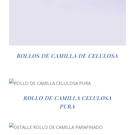
ROLLOS DE CAMILLA DE CELULOSA
ROLLO DE CAMILLA CELULOSA
PURA