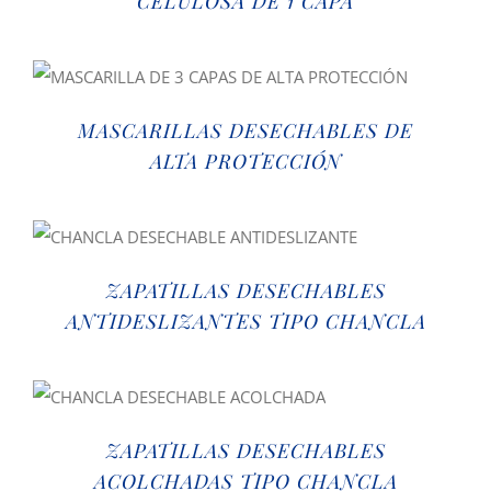
CELULOSA DE 1 CAPA
MASCARILLAS DESECHABLES DE
ALTA PROTECCIÓN
ZAPATILLAS DESECHABLES
ANTIDESLIZANTES TIPO CHANCLA
ZAPATILLAS DESECHABLES
ACOLCHADAS TIPO CHANCLA