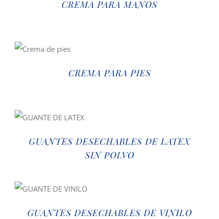
CREMA PARA MANOS
CREMA PARA PIES
GUANTES DESECHABLES DE LATEX
SIN POLVO
GUANTES DESECHABLES DE VINILO