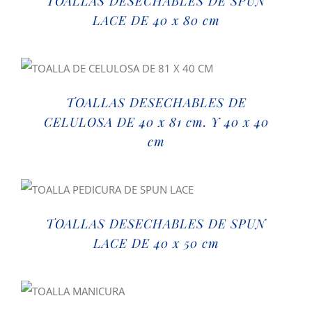
TOALLAS DESECHABLES DE SPUN
LACE DE 40 x 80 cm
TOALLAS DESECHABLES DE
CELULOSA DE 40 x 81 cm. Y 40 x 40
cm
TOALLAS DESECHABLES DE SPUN
LACE DE 40 x 50 cm