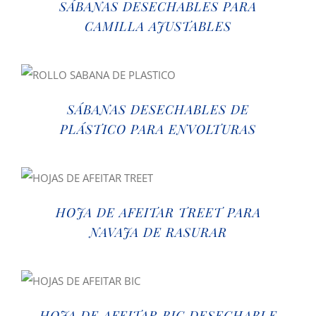
SÁBANAS DESECHABLES PARA
CAMILLA AJUSTABLES
SÁBANAS DESECHABLES DE
PLÁSTICO PARA ENVOLTURAS
HOJA DE AFEITAR TREET PARA
NAVAJA DE RASURAR
HOJA DE AFEITAR BIC DESECHABLE