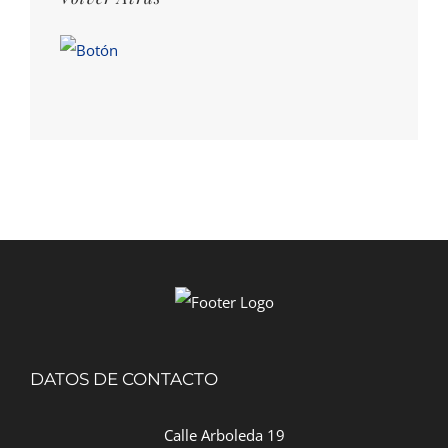
DATOS DE CONTACTO
Calle Arboleda 19