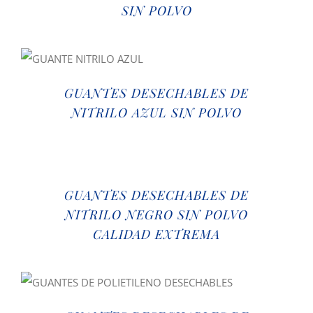
SIN POLVO
GUANTES DESECHABLES DE
NITRILO AZUL SIN POLVO
GUANTES DESECHABLES DE
NITRILO NEGRO SIN POLVO
CALIDAD EXTREMA