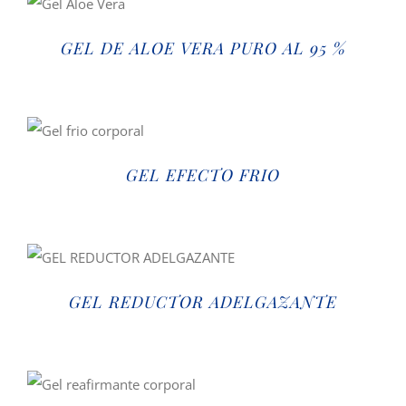
GEL DE ALOE VERA PURO AL 95 %
GEL EFECTO FRIO
GEL REDUCTOR ADELGAZANTE