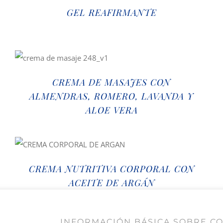
GEL REAFIRMANTE
CREMA DE MASAJES CON
ALMENDRAS, ROMERO, LAVANDA Y
ALOE VERA
CREMA NUTRITIVA CORPORAL CON
ACEITE DE ARGÁN
INFORMACIÓN BÁSICA SOBRE C