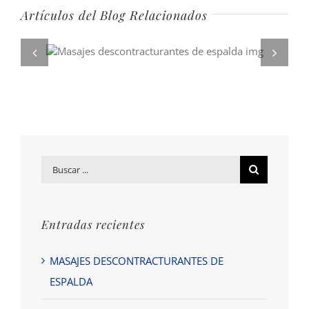
Artículos del Blog Relacionados
Buscar
por:
Entradas recientes
MASAJES DESCONTRACTURANTES DE
ESPALDA