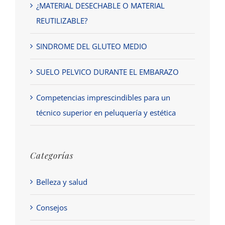
¿MATERIAL DESECHABLE O MATERIAL
REUTILIZABLE?
SINDROME DEL GLUTEO MEDIO
SUELO PELVICO DURANTE EL EMBARAZO
Competencias imprescindibles para un
técnico superior en peluquería y estética
Categorías
Belleza y salud
Consejos