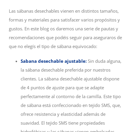
Las sábanas desechables vienen en distintos tamaños,
formas y materiales para satisfacer varios propósitos y
gustos. En este blog os daremos una serie de pautas y
recomendaciones que podéis seguir para aseguraros de
que no elegís el tipo de sábana equivocado:
Sabana desechable ajustable:
Sin duda alguna,
la sábana desechable preferida por nuestros
clientes. La sábana desechable ajustable dispone
de 4 puntos de ajuste para que se adapte
perfectamente al contorno de la camilla. Este tipo
de sábana está confeccionado en tejido SMS, que,
ofrece resistencia y elasticidad además de
suavidad. El tejido SMS tiene propiedades
hidrofóbicas y las sábanas vienen embolsadas