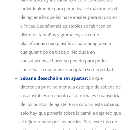
individualmente para garantizar el máximo nivel
de higiene lo que las hace ideales para su uso en
clínicas. Las sábanas ajustables se fabrican en
distintos tamaños y gramajes, así como
plastificadas o sin plastificar para adaptarse a
cualquier tipo de trabajo. No dude en
consultarnos al hacer su pedido para poder
concretar la que mas se adapta a su necesidad.
Sábana desechable sin ajustar:
Lo que
diferencia principalmente a este tipo de sábana de
las ajustables en cuanto a su forma es su ausencia
de los puntos de ajuste. Para colocar esta sábana,
solo hay que ponerla sobre la camilla dejando que
el tejido rebose por los bordes. Para este tipo de