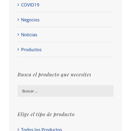
COVID19
Negocios
Noticias
Productos
Busca el producto que necesites
Elige el tipo de producto
Todos los Productos