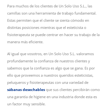
Para muchos de los clientes de Un Solo Uso S.L., las
camillas son una herramienta de trabajo fundamental.
Estas permiten que el cliente se sienta cómodo en
distintas posiciones mientras que el esteticista o
fisioterapeuta se puede centrar en hacer su trabajo de la
manera más eficiente.
Al igual que vosotros, en Un Solo Uso S.L. valoramos
profundamente la confianza de nuestros clientes y
sabemos que la confianza es algo que se gana. Es por
ello que proveemos a nuestros queridos esteticistas,
peluqueros y fisioterapeutas con una variedad de
sábanas desechables
que sus clientes percibirán como
una garantía de higiene en una industria donde esta es
un factor muy sensible.