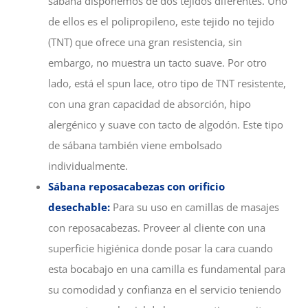
sábana disponemos de dos tejidos diferentes. Uno
de ellos es el polipropileno, este tejido no tejido
(TNT) que ofrece una gran resistencia, sin
embargo, no muestra un tacto suave. Por otro
lado, está el spun lace, otro tipo de TNT resistente,
con una gran capacidad de absorción, hipo
alergénico y suave con tacto de algodón. Este tipo
de sábana también viene embolsado
individualmente.
Sábana reposacabezas con orificio
desechable:
Para su uso en camillas de masajes
con reposacabezas. Proveer al cliente con una
superficie higiénica donde posar la cara cuando
esta bocabajo en una camilla es fundamental para
su comodidad y confianza en el servicio teniendo