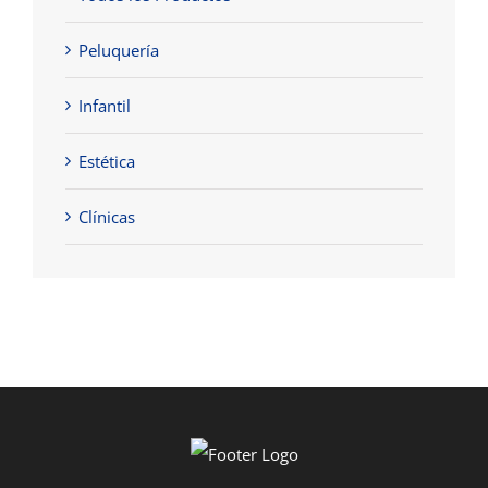
Peluquería
Infantil
Estética
Clínicas