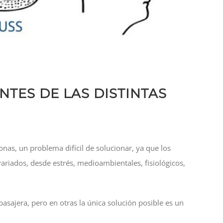
NTES DE LAS DISTINTAS
nas, un problema difícil de solucionar, ya que los
ariados, desde estrés, medioambientales, fisiológicos,
asajera, pero en otras la única solución posible es un