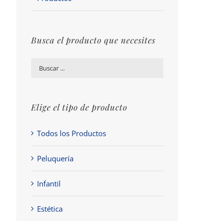
Busca el producto que necesites
Elige el tipo de producto
Todos los Productos
Peluquería
Infantil
Estética