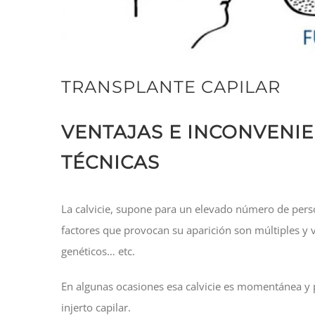
TRANSPLANTE CAPILAR
VENTAJAS E INCONVENIE
TÉCNICAS
La calvicie, supone para un elevado número de perso
factores que provocan su aparición son múltiples y v
genéticos… etc.
En algunas ocasiones esa calvicie es momentánea y p
injerto capilar.