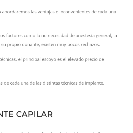
ulo abordaremos las ventajas e inconvenientes de cada una
rios factores como la no necesidad de anestesia general, la
a su propio donante, existen muy pocos rechazos.
écnicas, el principal escoyo es el elevado precio de
 de cada una de las distintas técnicas de implante.
NTE CAPILAR