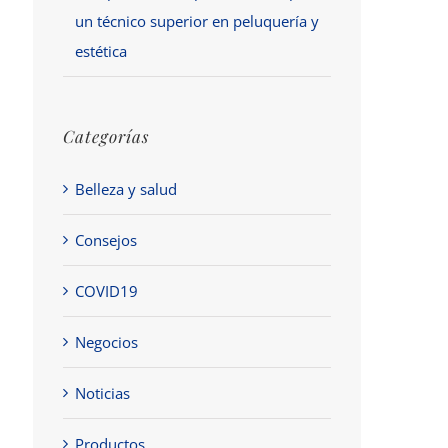
un técnico superior en peluquería y
estética
Categorías
Belleza y salud
Consejos
COVID19
Negocios
Noticias
Productos