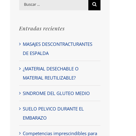
Buscar
por:
Entradas recientes
MASAJES DESCONTRACTURANTES
DE ESPALDA
¿MATERIAL DESECHABLE O
MATERIAL REUTILIZABLE?
SINDROME DEL GLUTEO MEDIO
SUELO PELVICO DURANTE EL
EMBARAZO
Competencias imprescindibles para