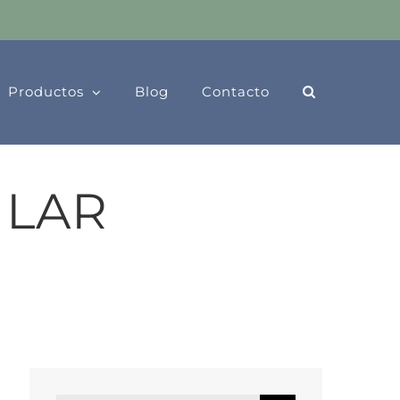
Productos
Blog
Contacto
ILAR