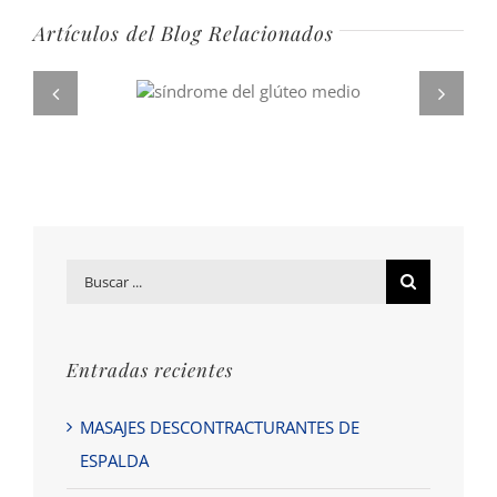
Artículos del Blog Relacionados
Buscar
por:
Entradas recientes
MASAJES DESCONTRACTURANTES DE
ESPALDA