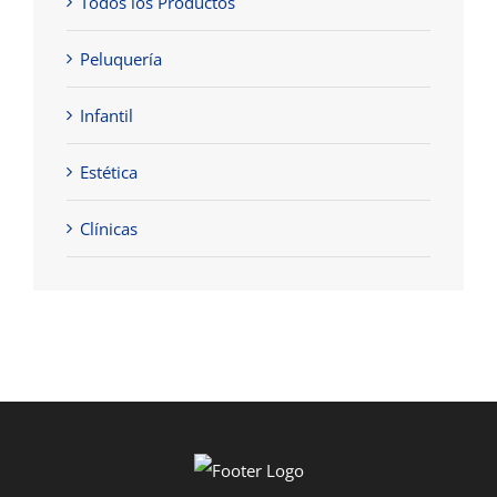
Todos los Productos
Peluquería
Infantil
Estética
Clínicas