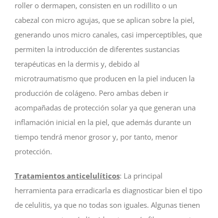
roller o dermapen, consisten en un rodillito o un
cabezal con micro agujas, que se aplican sobre la piel,
generando unos micro canales, casi imperceptibles, que
permiten la introducción de diferentes sustancias
terapéuticas en la dermis y, debido al
microtraumatismo que producen en la piel inducen la
producción de colágeno. Pero ambas deben ir
acompañadas de protección solar ya que generan una
inflamación inicial en la piel, que además durante un
tiempo tendrá menor grosor y, por tanto, menor
protección.
Tratamientos anticelulíticos
: La principal
herramienta para erradicarla es diagnosticar bien el tipo
de celulitis, ya que no todas son iguales. Algunas tienen