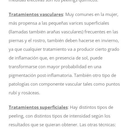
Tratamientos vasculares
: Muy comunes en la mujer,
más propensa a las pequeñas varices superficiales
(llamadas también arañas vasculares) frecuentes en las
piernas y el rostro, también deben hacerse en invierno,
ya que cualquier tratamiento va a producir cierto grado
de inflamación que, en presencia de sol, puede
transformarse con mayor probabilidad en una
pigmentación post-inflamatoria. También otro tipo de
patologías con componente vascular tales como puntos
rubí y rosáceas.
Tratamientos superficiales
: Hay distintos tipos de
peeling, con distintos tipos de intensidad según los
resultados que se quieran obtener. Las otras técnicas: