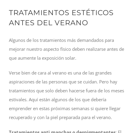
TRATAMIENTOS ESTÉTICOS
ANTES DEL VERANO
Algunos de los tratamientos más demandados para
mejorar nuestro aspecto físico deben realizarse antes de
que aumente la exposición solar.
Verse bien de cara al verano es una de las grandes
aspiraciones de las personas que se cuidan. Pero hay
tratamientos que solo deben hacerse fuera de los meses
estivales. Aquí están algunos de los que debería
emprender en estas próximas semanas si quiere llegar
recuperado y con la piel preparada para el verano.
Tratamientos anti manchas o despigmentantes
: El