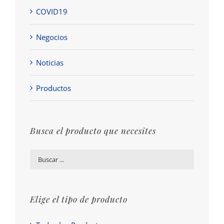
COVID19
Negocios
Noticias
Productos
Busca el producto que necesites
Elige el tipo de producto