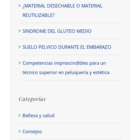
¿MATERIAL DESECHABLE O MATERIAL
REUTILIZABLE?
SINDROME DEL GLUTEO MEDIO
SUELO PELVICO DURANTE EL EMBARAZO
Competencias imprescindibles para un
técnico superior en peluquería y estética
Categorías
Belleza y salud
Consejos