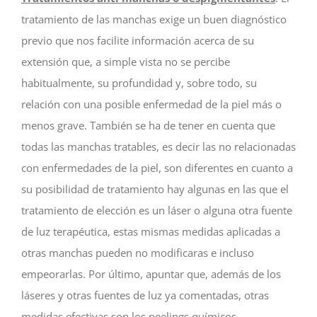
tratamiento de las manchas exige un buen diagnóstico
previo que nos facilite información acerca de su
extensión que, a simple vista no se percibe
habitualmente, su profundidad y, sobre todo, su
relación con una posible enfermedad de la piel más o
menos grave. También se ha de tener en cuenta que
todas las manchas tratables, es decir las no relacionadas
con enfermedades de la piel, son diferentes en cuanto a
su posibilidad de tratamiento hay algunas en las que el
tratamiento de elección es un láser o alguna otra fuente
de luz terapéutica, estas mismas medidas aplicadas a
otras manchas pueden no modificaras e incluso
empeorarlas. Por último, apuntar que, además de los
láseres y otras fuentes de luz ya comentadas, otras
medidas efectivas son los peelings químicos.