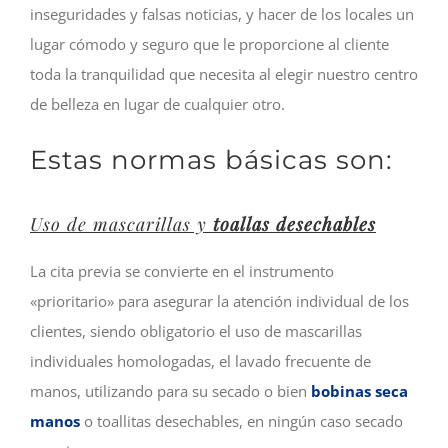
inseguridades y falsas noticias, y hacer de los locales un
lugar cómodo y seguro que le proporcione al cliente
toda la tranquilidad que necesita al elegir nuestro centro
de belleza en lugar de cualquier otro.
Estas normas básicas son:
Uso de mascarillas y
toallas desechables
La cita previa se convierte en el instrumento
«prioritario» para asegurar la atención individual de los
clientes, siendo obligatorio el uso de mascarillas
individuales homologadas, el lavado frecuente de
manos, utilizando para su secado o bien
bobinas seca
manos
o toallitas desechables, en ningún caso secado