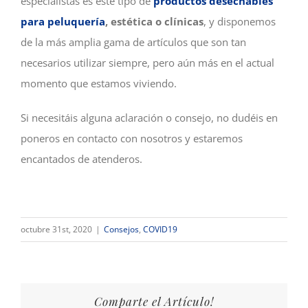
especialistas es este tipo de
productos desechables
para peluquería
, estética o clínicas
, y disponemos
de la más amplia gama de artículos que son tan
necesarios utilizar siempre, pero aún más en el actual
momento que estamos viviendo.
Si necesitáis alguna aclaración o consejo, no dudéis en
poneros en contacto con nosotros y estaremos
encantados de atenderos.
octubre 31st, 2020
|
Consejos
,
COVID19
Comparte el Artículo!