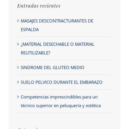
Entradas recientes
MASAJES DESCONTRACTURANTES DE
ESPALDA
¿MATERIAL DESECHABLE O MATERIAL
REUTILIZABLE?
SINDROME DEL GLUTEO MEDIO
SUELO PELVICO DURANTE EL EMBARAZO
Competencias imprescindibles para un
técnico superior en peluquería y estética