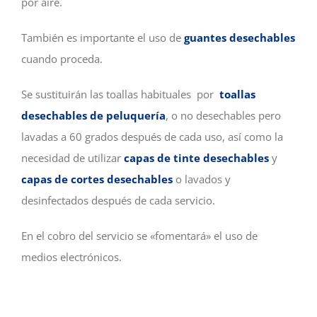
por aire.
También es importante el uso de
guantes desechables
cuando proceda.
Se sustituirán las toallas habituales por
toallas
desechables de peluquería
, o no desechables pero
lavadas a 60 grados después de cada uso, así como la
necesidad de utilizar
capas de tinte
desechables
y
capas
de cortes desechables
o lavados y
desinfectados después de cada servicio.
En el cobro del servicio se «fomentará» el uso de
medios electrónicos.