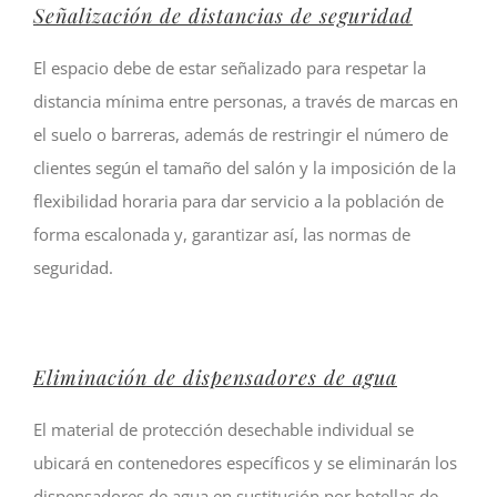
Señalización de distancias de seguridad
El espacio debe de estar señalizado para respetar la
distancia mínima entre personas, a través de marcas en
el suelo o barreras, además de restringir el número de
clientes según el tamaño del salón y la imposición de la
flexibilidad horaria para dar servicio a la población de
forma escalonada y, garantizar así, las normas de
seguridad.
Eliminación de dispensadores de agua
El material de protección desechable individual se
ubicará en contenedores específicos y se eliminarán los
dispensadores de agua en sustitución por botellas de