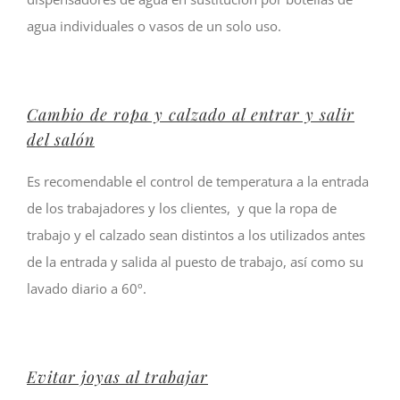
agua individuales o vasos de un solo uso.
Cambio de ropa y calzado al entrar y salir
del salón
Es recomendable el control de temperatura a la entrada
de los trabajadores y los clientes, y que la ropa de
trabajo y el calzado sean distintos a los utilizados antes
de la entrada y salida al puesto de trabajo, así como su
lavado diario a 60º.
Evitar joyas al trabajar