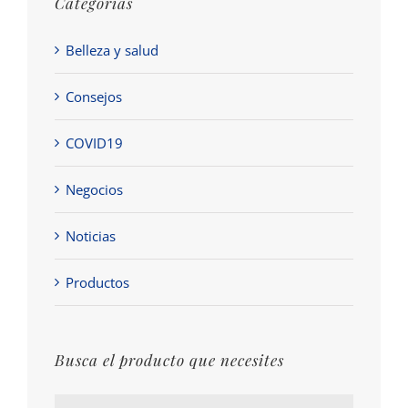
Categorías
Belleza y salud
Consejos
COVID19
Negocios
Noticias
Productos
Busca el producto que necesites