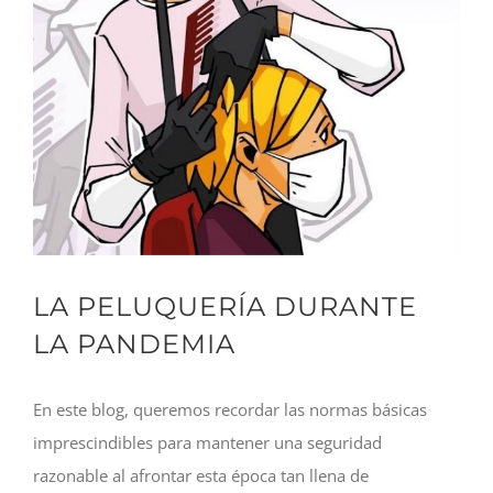
LA PELUQUERÍA DURANTE
LA PANDEMIA
En este blog, queremos recordar las normas básicas
imprescindibles para mantener una seguridad
razonable al afrontar esta época tan llena de