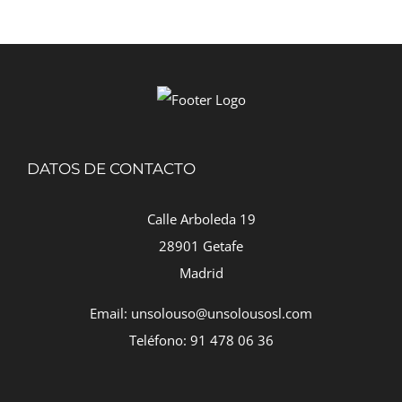
DATOS DE CONTACTO
Calle Arboleda 19
28901 Getafe
Madrid
Email: unsolouso@unsolousosl.com
Teléfono: 91 478 06 36