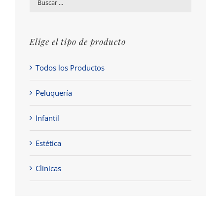
Elige el tipo de producto
Todos los Productos
Peluquería
Infantil
Estética
Clínicas