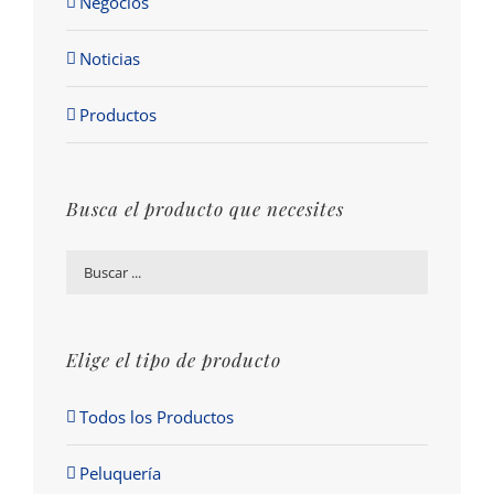
Negocios
Noticias
Productos
Busca el producto que necesites
Elige el tipo de producto
Todos los Productos
Peluquería