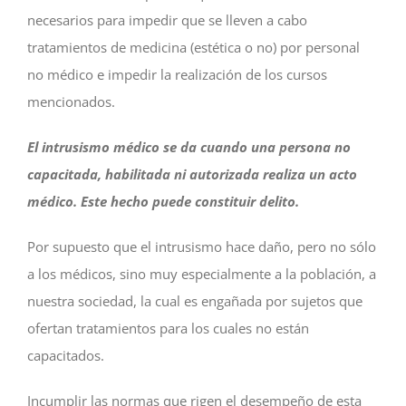
necesarios para impedir que se lleven a cabo
tratamientos de medicina (estética o no) por personal
no médico e impedir la realización de los cursos
mencionados.
El intrusismo médico se da cuando una persona no
capacitada, habilitada ni autorizada realiza un acto
médico. Este hecho puede constituir delito.
Por supuesto que el intrusismo hace daño, pero no sólo
a los médicos, sino muy especialmente a la población, a
nuestra sociedad, la cual es engañada por sujetos que
ofertan tratamientos para los cuales no están
capacitados.
Incumplir las normas que rigen el desempeño de esta