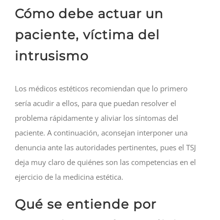
Cómo debe actuar un
paciente, víctima del
intrusismo
Los médicos estéticos recomiendan que lo primero
sería acudir a ellos, para que puedan resolver el
problema rápidamente y aliviar los síntomas del
paciente. A continuación, aconsejan interponer una
denuncia ante las autoridades pertinentes, pues el TSJ
deja muy claro de quiénes son las competencias en el
ejercicio de la medicina estética.
Qué se entiende por