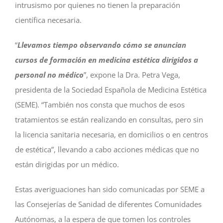
intrusismo por quienes no tienen la preparación
científica necesaria.
“
Llevamos tiempo observando cómo se anuncian
cursos de formación en medicina estética dirigidos a
personal no médico
”, expone la Dra. Petra Vega,
presidenta de la Sociedad Española de Medicina Estética
(SEME). “También nos consta que muchos de esos
tratamientos se están realizando en consultas, pero sin
la licencia sanitaria necesaria, en domicilios o en centros
de estética”, llevando a cabo acciones médicas que no
están dirigidas por un médico.
Estas averiguaciones han sido comunicadas por SEME a
las Consejerías de Sanidad de diferentes Comunidades
Autónomas, a la espera de que tomen los controles