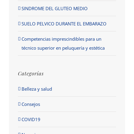
SINDROME DEL GLUTEO MEDIO
SUELO PELVICO DURANTE EL EMBARAZO
Competencias imprescindibles para un
técnico superior en peluquería y estética
Categorías
Belleza y salud
Consejos
COVID19