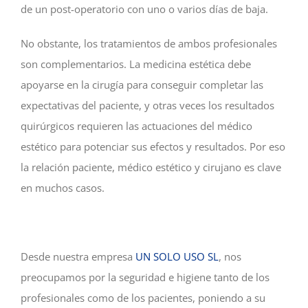
de un post-operatorio con uno o varios días de baja.
No obstante, los tratamientos de ambos profesionales
son complementarios. La medicina estética debe
apoyarse en la cirugía para conseguir completar las
expectativas del paciente, y otras veces los resultados
quirúrgicos requieren las actuaciones del médico
estético para potenciar sus efectos y resultados. Por eso
la relación paciente, médico estético y cirujano es clave
en muchos casos.
Desde nuestra empresa
UN SOLO USO SL
, nos
preocupamos por la seguridad e higiene tanto de los
profesionales como de los pacientes, poniendo a su