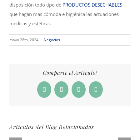
disposición todo tipo de
PRODUCTOS DESECHABLES
que hagan mas cómoda e higiénica las actuaciones
medicas y estéticas.
mayo 28th, 2024
|
Negocios
Comparte el Artículo!
Facebook
X
LinkedIn
Correo
electrónico
Artículos del Blog Relacionados