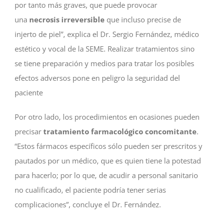
por tanto más graves, que puede provocar
una
necrosis irreversible
que incluso precise de
injerto de piel”, explica el Dr. Sergio Fernández, médico
estético y vocal de la SEME. Realizar tratamientos sino
se tiene preparación y medios para tratar los posibles
efectos adversos pone en peligro la seguridad del
paciente
Por otro lado, los procedimientos en ocasiones pueden
precisar
tratamiento farmacológico concomitante
.
“Estos fármacos específicos sólo pueden ser prescritos y
pautados por un médico, que es quien tiene la potestad
para hacerlo; por lo que, de acudir a personal sanitario
no cualificado, el paciente podría tener serias
complicaciones”, concluye el Dr. Fernández.