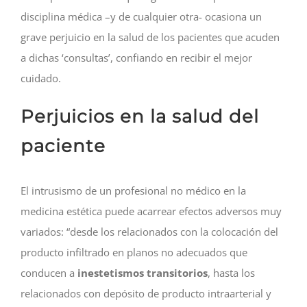
disciplina médica –y de cualquier otra- ocasiona un
grave perjuicio en la salud de los pacientes que acuden
a dichas ‘consultas’, confiando en recibir el mejor
cuidado.
Perjuicios en la salud del
paciente
El intrusismo de un profesional no médico en la
medicina estética puede acarrear efectos adversos muy
variados: “desde los relacionados con la colocación del
producto infiltrado en planos no adecuados que
conducen a
inestetismos transitorios
, hasta los
relacionados con depósito de producto intraarterial y