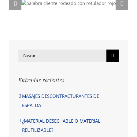
Buscar
por:
Entradas recientes
MASAJES DESCONTRACTURANTES DE
ESPALDA
¿MATERIAL DESECHABLE O MATERIAL
REUTILIZABLE?