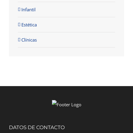
Infantil
Estética
Clínicas
DATOS DE CONTACTO