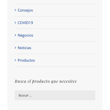
Consejos
COVID19
Negocios
Noticias
Productos
Busca el producto que necesites