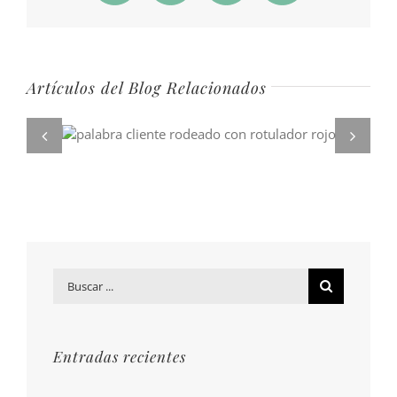
electrónico
Artículos del Blog Relacionados
Buscar
por:
Entradas recientes