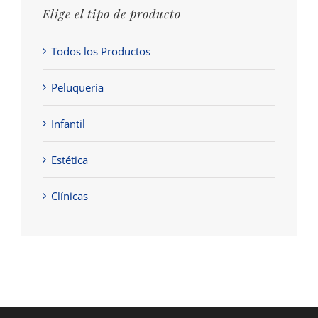
Elige el tipo de producto
Todos los Productos
Peluquería
Infantil
Estética
Clínicas