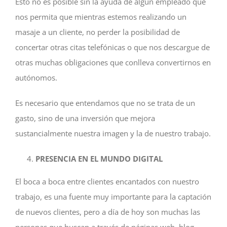
Esto no es posible sin la ayuda de algún empleado que
nos permita que mientras estemos realizando un
masaje a un cliente, no perder la posibilidad de
concertar otras citas telefónicas o que nos descargue de
otras muchas obligaciones que conlleva convertirnos en
autónomos.
Es necesario que entendamos que no se trata de un
gasto, sino de una inversión que mejora
sustancialmente nuestra imagen y la de nuestro trabajo.
PRESENCIA EN EL MUNDO DIGITAL
El boca a boca entre clientes encantados con nuestro
trabajo, es una fuente muy importante para la captación
de nuevos clientes, pero a día de hoy son muchas las
personas que buscan a través de páginas web, blog,