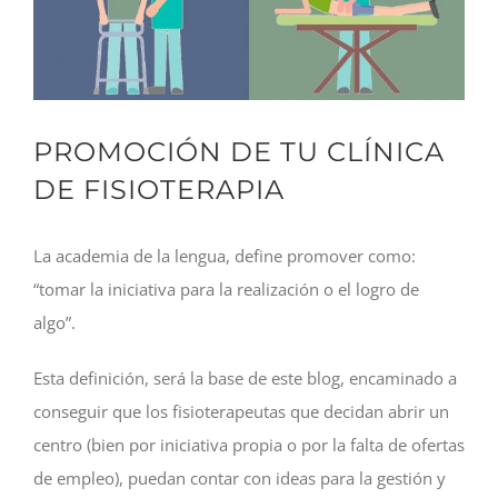
PROMOCIÓN DE TU CLÍNICA
DE FISIOTERAPIA
La academia de la lengua, define promover como:
“tomar la iniciativa para la realización o el logro de
algo”.
Esta definición, será la base de este blog, encaminado a
conseguir que los fisioterapeutas que decidan abrir un
centro (bien por iniciativa propia o por la falta de ofertas
de empleo), puedan contar con ideas para la gestión y