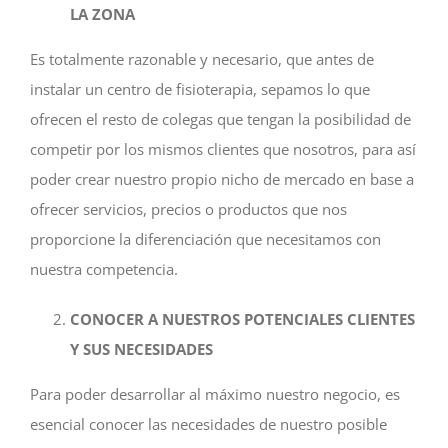
LA ZONA
Es totalmente razonable y necesario, que antes de
instalar un centro de fisioterapia, sepamos lo que
ofrecen el resto de colegas que tengan la posibilidad de
competir por los mismos clientes que nosotros, para así
poder crear nuestro propio nicho de mercado en base a
ofrecer servicios, precios o productos que nos
proporcione la diferenciación que necesitamos con
nuestra competencia.
CONOCER A NUESTROS POTENCIALES CLIENTES
Y SUS NECESIDADES
Para poder desarrollar al máximo nuestro negocio, es
esencial conocer las necesidades de nuestro posible