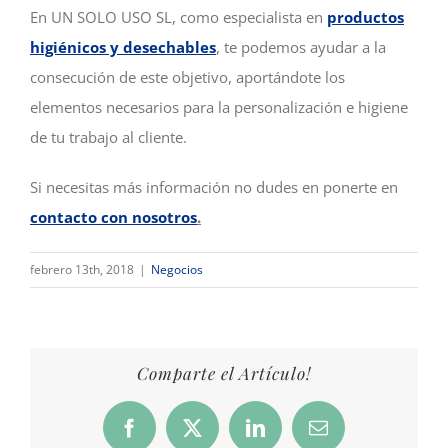
En UN SOLO USO SL, como especialista en
productos
higiénicos y desechables
, te podemos ayudar a la
consecución de este objetivo, aportándote los
elementos necesarios para la personalización e higiene
de tu trabajo al cliente.
Si necesitas más información no dudes en ponerte en
contacto con nosotros
.
febrero 13th, 2018
|
Negocios
Comparte el Artículo!
Facebook
X
LinkedIn
Correo