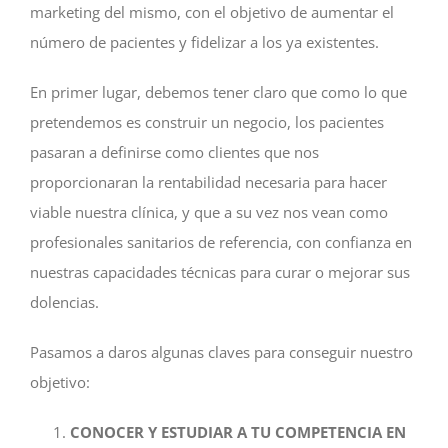
marketing del mismo, con el objetivo de aumentar el
número de pacientes y fidelizar a los ya existentes.
En primer lugar, debemos tener claro que como lo que
pretendemos es construir un negocio, los pacientes
pasaran a definirse como clientes que nos
proporcionaran la rentabilidad necesaria para hacer
viable nuestra clínica, y que a su vez nos vean como
profesionales sanitarios de referencia, con confianza en
nuestras capacidades técnicas para curar o mejorar sus
dolencias.
Pasamos a daros algunas claves para conseguir nuestro
objetivo:
CONOCER Y ESTUDIAR A TU COMPETENCIA EN