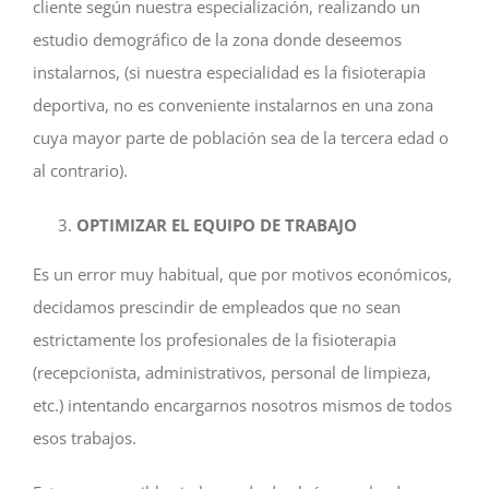
cliente según nuestra especialización, realizando un
estudio demográfico de la zona donde deseemos
instalarnos, (si nuestra especialidad es la fisioterapia
deportiva, no es conveniente instalarnos en una zona
cuya mayor parte de población sea de la tercera edad o
al contrario).
OPTIMIZAR EL EQUIPO DE TRABAJO
Es un error muy habitual, que por motivos económicos,
decidamos prescindir de empleados que no sean
estrictamente los profesionales de la fisioterapia
(recepcionista, administrativos, personal de limpieza,
etc.) intentando encargarnos nosotros mismos de todos
esos trabajos.