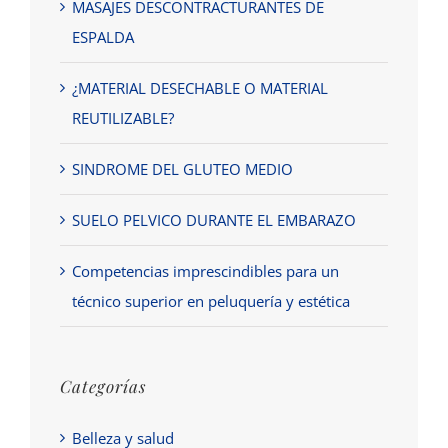
MASAJES DESCONTRACTURANTES DE
ESPALDA
¿MATERIAL DESECHABLE O MATERIAL
REUTILIZABLE?
SINDROME DEL GLUTEO MEDIO
SUELO PELVICO DURANTE EL EMBARAZO
Competencias imprescindibles para un
técnico superior en peluquería y estética
Categorías
Belleza y salud