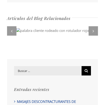
Artículos del Blog Relacionados
Buscar
por:
Entradas recientes
MASAJES DESCONTRACTURANTES DE