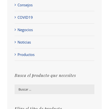
Consejos
COVID19
Negocios
Noticias
Productos
Busca el producto que necesites
Elige el tipo de producto