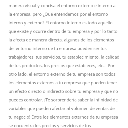
manera visual y concisa el entorno externo e interno a
la empresa, pero ¿Qué entendemos por el entorno
interno y externo? El entorno interno es todo aquello
que existe y ocurre dentro de tu empresa y por lo tanto
la afecta de manera directa, algunos de los elementos
del entorno interno de tu empresa pueden ser tus
trabajadores, tus servicios, tu establecimiento, la calidad
de tus productos, los precios que estableces, etc… Por
otro lado, el entorno externo de tu empresa son todos
los elementos externos a tu empresa que pueden tener
un efecto directo o indirecto sobre tu empresa y que no
puedes controlar. ¡Te sorprendería saber la infinidad de
variables que pueden afectar al volumen de ventas de
tu negocio! Entre los elementos externos de tu empresa
se encuentra los precios y servicios de tus