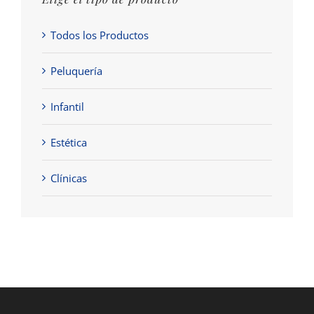
Todos los Productos
Peluquería
Infantil
Estética
Clínicas