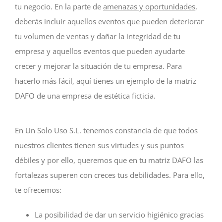
tu negocio. En la parte de
amenazas y oportunidades,
deberás incluir aquellos eventos que pueden deteriorar
tu volumen de ventas y dañar la integridad de tu
empresa y aquellos eventos que pueden ayudarte
crecer y mejorar la situación de tu empresa. Para
hacerlo más fácil, aquí tienes un ejemplo de la matriz
DAFO de una empresa de estética ficticia.
En Un Solo Uso S.L. tenemos constancia de que todos
nuestros clientes tienen sus virtudes y sus puntos
débiles y por ello, queremos que en tu matriz DAFO las
fortalezas superen con creces tus debilidades. Para ello,
te ofrecemos:
La posibilidad de dar un servicio higiénico gracias