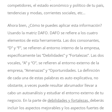
competidores, el estado económico y político de tu país,
tendencias y modas, corrientes sociales, etc…
Ahora bien, ¿Cómo te puedes aplicar esta información?
Usando la matriz DAFO. DAFO se refiere a los cuatro
elementos de esta herramienta. Las dos consonantes,
“D” y “F”, se refieren al entorno interno de la empresa,
específicamente las “Debilidades” y “Fortalezas”. Las dos
vocales, “A” y “O”, se refieren al entorno externo de la
empresa, “Amenazas” y “Oportunidades. La definición
de cada una de estas palabras es auto explicativa, no
obstante, a veces puede resultar abrumador llevar a
cabo un autoanálisis y estudiar el entorno externo de tu
negocio. En la parte de
debilidades y fortalezas,
deberás
incluir los aspectos mejorables y los aspectos fuertes de