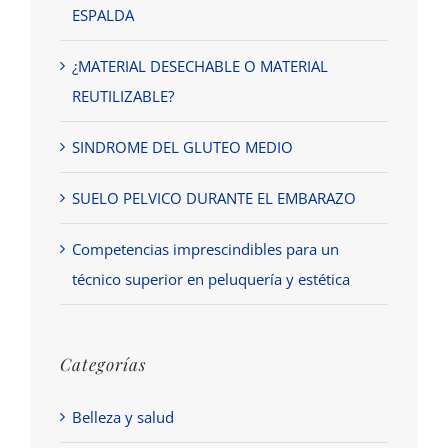
ESPALDA
¿MATERIAL DESECHABLE O MATERIAL
REUTILIZABLE?
SINDROME DEL GLUTEO MEDIO
SUELO PELVICO DURANTE EL EMBARAZO
Competencias imprescindibles para un
técnico superior en peluquería y estética
Categorías
Belleza y salud