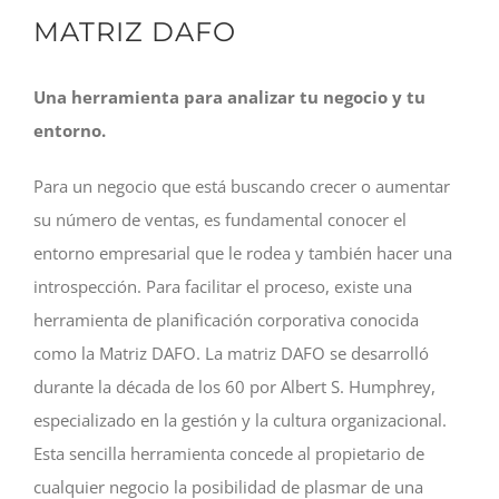
MATRIZ DAFO
Una herramienta para analizar tu negocio y tu
entorno.
Para un negocio que está buscando crecer o aumentar
su número de ventas, es fundamental conocer el
entorno empresarial que le rodea y también hacer una
introspección. Para facilitar el proceso, existe una
herramienta de planificación corporativa conocida
como la Matriz DAFO. La matriz DAFO se desarrolló
durante la década de los 60 por Albert S. Humphrey,
especializado en la gestión y la cultura organizacional.
Esta sencilla herramienta concede al propietario de
cualquier negocio la posibilidad de plasmar de una